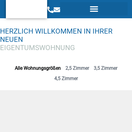
HERZLICH WILLKOMMEN IN IHRER
NEUEN
EIGENTUMSWOHNUNG
Alle Wohnungsgrößen
2,5 Zimmer
3,5 Zimmer
4,5 Zimmer