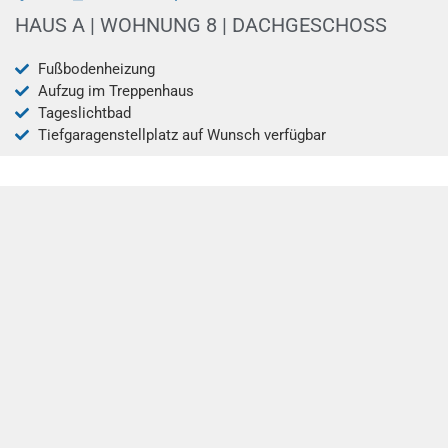
AB 07/2026
HAUS A | WOHNUNG 8 | DACHGESCHOSS
Fußbodenheizung
Aufzug im Treppenhaus
Tageslichtbad
Tiefgaragenstellplatz auf Wunsch verfügbar