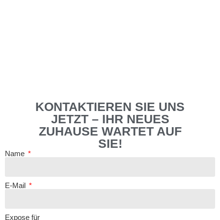
KONTAKTIEREN SIE UNS
JETZT – IHR NEUES
ZUHAUSE WARTET AUF
SIE!
Name
E-Mail
Expose für