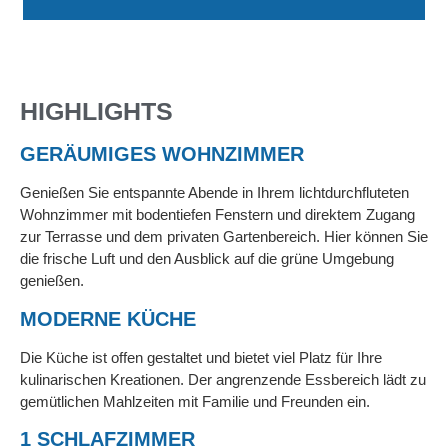
HIGHLIGHTS
GERÄUMIGES WOHNZIMMER
Genießen Sie entspannte Abende in Ihrem lichtdurchfluteten
Wohnzimmer mit bodentiefen Fenstern und direktem Zugang
zur Terrasse und dem privaten Gartenbereich. Hier können Sie
die frische Luft und den Ausblick auf die grüne Umgebung
genießen.
MODERNE KÜCHE
Die Küche ist offen gestaltet und bietet viel Platz für Ihre
kulinarischen Kreationen. Der angrenzende Essbereich lädt zu
gemütlichen Mahlzeiten mit Familie und Freunden ein.
1 SCHLAFZIMMER