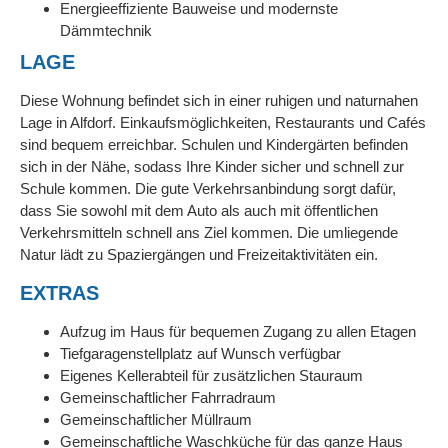
Energieeffiziente Bauweise und modernste
Dämmtechnik
LAGE
Diese Wohnung befindet sich in einer ruhigen und naturnahen
Lage in Alfdorf. Einkaufsmöglichkeiten, Restaurants und Cafés
sind bequem erreichbar. Schulen und Kindergärten befinden
sich in der Nähe, sodass Ihre Kinder sicher und schnell zur
Schule kommen. Die gute Verkehrsanbindung sorgt dafür,
dass Sie sowohl mit dem Auto als auch mit öffentlichen
Verkehrsmitteln schnell ans Ziel kommen. Die umliegende
Natur lädt zu Spaziergängen und Freizeitaktivitäten ein.
EXTRAS
Aufzug im Haus für bequemen Zugang zu allen Etagen
Tiefgaragenstellplatz auf Wunsch verfügbar
Eigenes Kellerabteil für zusätzlichen Stauraum
Gemeinschaftlicher Fahrradraum
Gemeinschaftlicher Müllraum
Gemeinschaftliche Waschküche für das ganze Haus