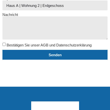
Nachricht
Bestätigen Sie unser AGB und Datenschutzerklärung
Senden