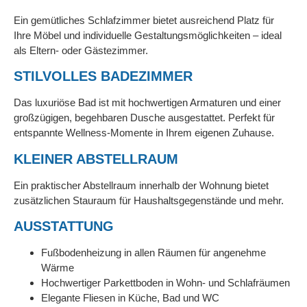
Ein gemütliches Schlafzimmer bietet ausreichend Platz für
Ihre Möbel und individuelle Gestaltungsmöglichkeiten – ideal
als Eltern- oder Gästezimmer.
STILVOLLES BADEZIMMER
Das luxuriöse Bad ist mit hochwertigen Armaturen und einer
großzügigen, begehbaren Dusche ausgestattet. Perfekt für
entspannte Wellness-Momente in Ihrem eigenen Zuhause.
KLEINER ABSTELLRAUM
Ein praktischer Abstellraum innerhalb der Wohnung bietet
zusätzlichen Stauraum für Haushaltsgegenstände und mehr.
AUSSTATTUNG
Fußbodenheizung in allen Räumen für angenehme
Wärme
Hochwertiger Parkettboden in Wohn- und Schlafräumen
Elegante Fliesen in Küche, Bad und WC