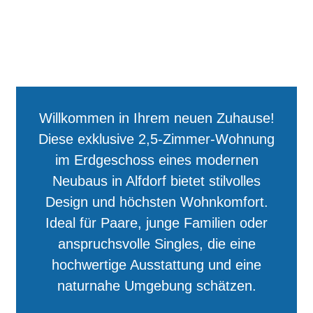
Willkommen in Ihrem neuen Zuhause!
Diese exklusive 2,5-Zimmer-Wohnung
im Erdgeschoss eines modernen
Neubaus in Alfdorf bietet stilvolles
Design und höchsten Wohnkomfort.
Ideal für Paare, junge Familien oder
anspruchsvolle Singles, die eine
hochwertige Ausstattung und eine
naturnahe Umgebung schätzen.